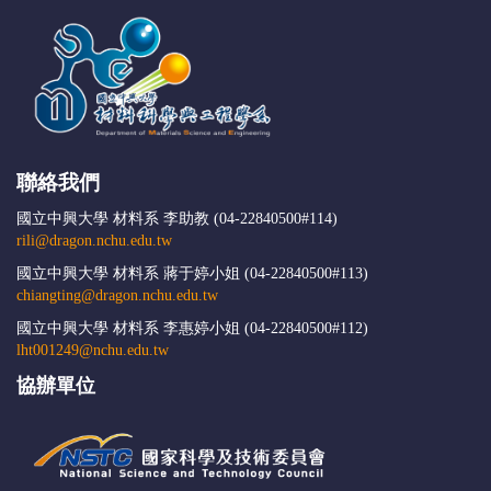
聯絡我們
國立中興大學 材料系 李助教 (04-22840500#114)
rili@dragon.nchu.edu.tw
國立中興大學 材料系 蔣于婷小姐 (04-22840500#113)
chiangting@dragon.nchu.edu.tw
國立中興大學 材料系 李惠婷小姐 (04-22840500#112)
lht001249@nchu.edu.tw
協辦單位