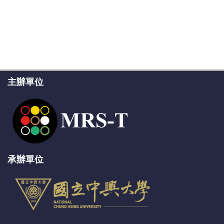
主辦單位
承辦單位