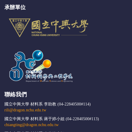
承辦單位
聯絡我們
國立中興大學 材料系 李助教 (04-22840500#114)
rili@dragon.nchu.edu.tw
國立中興大學 材料系 蔣于婷小姐 (04-22840500#113)
chiangting@dragon.nchu.edu.tw